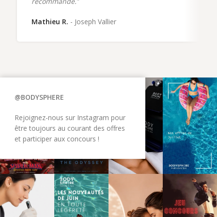
recommande.
"
Mathieu R.
Joseph Vallier
@BODYSPHERE
Rejoignez-nous sur Instagram pour
être toujours au courant des offres
et participer aux concours !