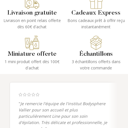
Livraison gratuite
Cadeaux Express
Livraison en point relais offerte
Bons cadeaux prêt à offrir reçu
dès 60€ d'achat
instantanément
Miniature offerte
Échantillons
1 mini produit offert dès 100€
3 échantillons offerts dans
d'achat
votre commande
"
Je remercie l'équipe de l'institut Bodysphere
Vallier pour son accueil et plus
particulièrement Line pour son soin
d'épilation. Très délicate et professionnelle, je