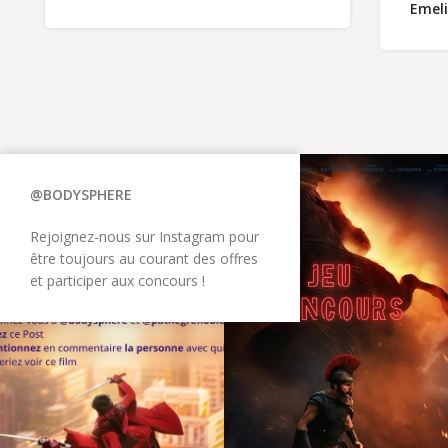
Emeli
@BODYSPHERE
Rejoignez-nous sur Instagram pour
être toujours au courant des offres
et participer aux concours !