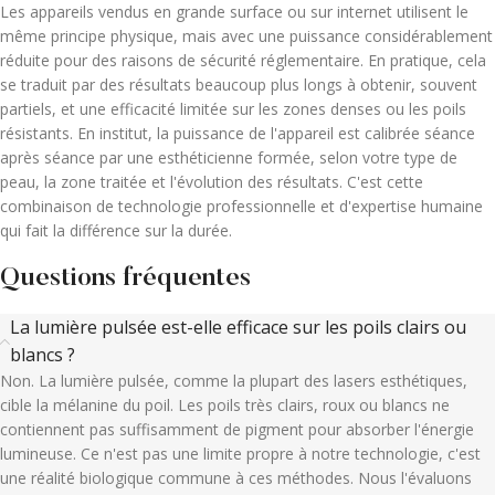
Les appareils vendus en grande surface ou sur internet utilisent le
même principe physique, mais avec une puissance considérablement
réduite pour des raisons de sécurité réglementaire. En pratique, cela
se traduit par des résultats beaucoup plus longs à obtenir, souvent
partiels, et une efficacité limitée sur les zones denses ou les poils
résistants. En institut, la puissance de l'appareil est calibrée séance
après séance par une esthéticienne formée, selon votre type de
peau, la zone traitée et l'évolution des résultats. C'est cette
combinaison de technologie professionnelle et d'expertise humaine
qui fait la différence sur la durée.
Questions fréquentes
La lumière pulsée est-elle efficace sur les poils clairs ou
blancs ?
Non. La lumière pulsée, comme la plupart des lasers esthétiques,
cible la mélanine du poil. Les poils très clairs, roux ou blancs ne
contiennent pas suffisamment de pigment pour absorber l'énergie
lumineuse. Ce n'est pas une limite propre à notre technologie, c'est
une réalité biologique commune à ces méthodes. Nous l'évaluons