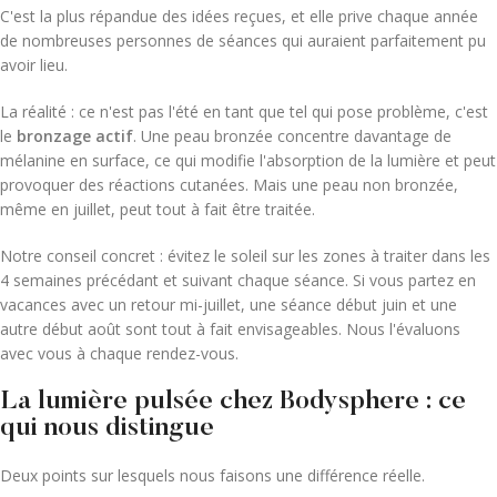
C'est la plus répandue des idées reçues, et elle prive chaque année
de nombreuses personnes de séances qui auraient parfaitement pu
avoir lieu.
La réalité : ce n'est pas l'été en tant que tel qui pose problème, c'est
le
bronzage actif
. Une peau bronzée concentre davantage de
mélanine en surface, ce qui modifie l'absorption de la lumière et peut
provoquer des réactions cutanées. Mais une peau non bronzée,
même en juillet, peut tout à fait être traitée.
Notre conseil concret : évitez le soleil sur les zones à traiter dans les
4 semaines précédant et suivant chaque séance. Si vous partez en
vacances avec un retour mi-juillet, une séance début juin et une
autre début août sont tout à fait envisageables. Nous l'évaluons
avec vous à chaque rendez-vous.
La lumière pulsée chez Bodysphere : ce
qui nous distingue
Deux points sur lesquels nous faisons une différence réelle.