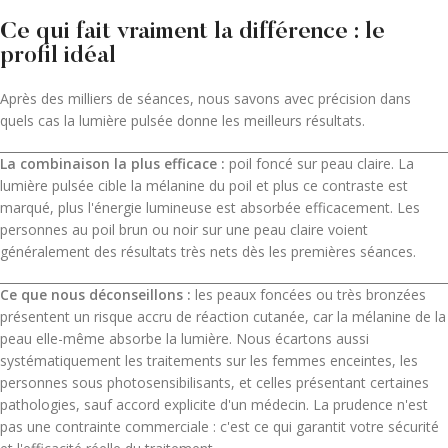
Ce qui fait vraiment la différence : le
profil idéal
Après des milliers de séances, nous savons avec précision dans
quels cas la lumière pulsée donne les meilleurs résultats.
La combinaison la plus efficace :
poil foncé sur peau claire. La
lumière pulsée cible la mélanine du poil et plus ce contraste est
marqué, plus l'énergie lumineuse est absorbée efficacement. Les
personnes au poil brun ou noir sur une peau claire voient
généralement des résultats très nets dès les premières séances.
Ce que nous déconseillons :
les peaux foncées ou très bronzées
présentent un risque accru de réaction cutanée, car la mélanine de la
peau elle-même absorbe la lumière. Nous écartons aussi
systématiquement les traitements sur les femmes enceintes, les
personnes sous photosensibilisants, et celles présentant certaines
pathologies, sauf accord explicite d'un médecin. La prudence n'est
pas une contrainte commerciale : c'est ce qui garantit votre sécurité