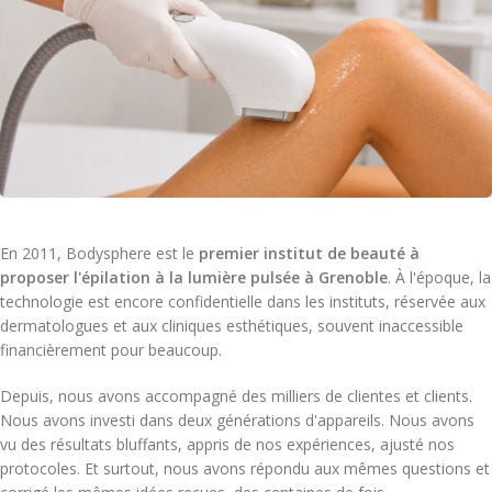
En 2011, Bodysphere est le
premier institut de beauté à
proposer l'épilation à la lumière pulsée à Grenoble
. À l'époque, la
technologie est encore confidentielle dans les instituts, réservée aux
dermatologues et aux cliniques esthétiques, souvent inaccessible
financièrement pour beaucoup.
Depuis, nous avons accompagné des milliers de clientes et clients.
Nous avons investi dans deux générations d'appareils. Nous avons
vu des résultats bluffants, appris de nos expériences, ajusté nos
protocoles. Et surtout, nous avons répondu aux mêmes questions et