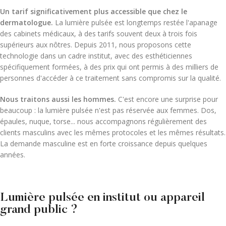
Un tarif significativement plus accessible que chez le
dermatologue.
La lumière pulsée est longtemps restée l'apanage
des cabinets médicaux, à des tarifs souvent deux à trois fois
supérieurs aux nôtres. Depuis 2011, nous proposons cette
technologie dans un cadre institut, avec des esthéticiennes
spécifiquement formées, à des prix qui ont permis à des milliers de
personnes d'accéder à ce traitement sans compromis sur la qualité.
Nous traitons aussi les hommes.
C'est encore une surprise pour
beaucoup : la lumière pulsée n'est pas réservée aux femmes. Dos,
épaules, nuque, torse... nous accompagnons régulièrement des
clients masculins avec les mêmes protocoles et les mêmes résultats.
La demande masculine est en forte croissance depuis quelques
années.
Lumière pulsée en institut ou appareil
grand public ?