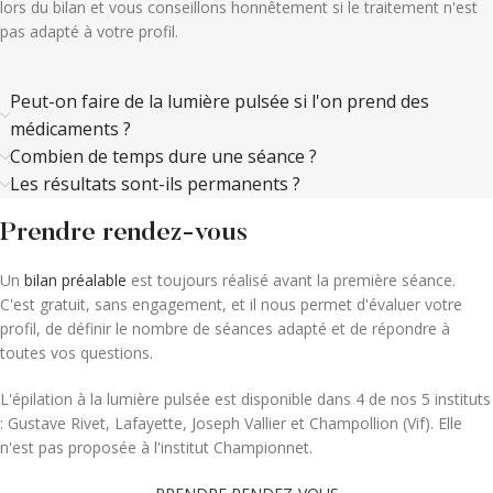
lors du bilan et vous conseillons honnêtement si le traitement n'est
pas adapté à votre profil.
Peut-on faire de la lumière pulsée si l'on prend des
médicaments ?
Combien de temps dure une séance ?
Les résultats sont-ils permanents ?
Prendre rendez-vous
Un
bilan préalable
est toujours réalisé avant la première séance.
C'est gratuit, sans engagement, et il nous permet d'évaluer votre
profil, de définir le nombre de séances adapté et de répondre à
toutes vos questions.
L'épilation à la lumière pulsée est disponible dans 4 de nos 5 instituts
: Gustave Rivet, Lafayette, Joseph Vallier et Champollion (Vif). Elle
n'est pas proposée à l'institut Championnet.