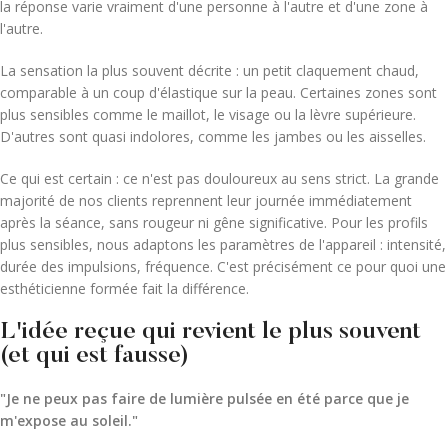
la réponse varie vraiment d'une personne à l'autre et d'une zone à
l'autre.
La sensation la plus souvent décrite : un petit claquement chaud,
comparable à un coup d'élastique sur la peau. Certaines zones sont
plus sensibles comme le maillot, le visage ou la lèvre supérieure.
D'autres sont quasi indolores, comme les jambes ou les aisselles.
Ce qui est certain : ce n'est pas douloureux au sens strict. La grande
majorité de nos clients reprennent leur journée immédiatement
après la séance, sans rougeur ni gêne significative. Pour les profils
plus sensibles, nous adaptons les paramètres de l'appareil : intensité,
durée des impulsions, fréquence. C'est précisément ce pour quoi une
esthéticienne formée fait la différence.
L'idée reçue qui revient le plus souvent
(et qui est fausse)
"Je ne peux pas faire de lumière pulsée en été parce que je
m'expose au soleil."