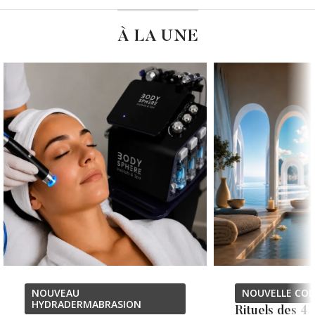
À LA UNE
NOUVEAU
NOUVELLE COL
HYDRADERMABRASION
Rituels des 4