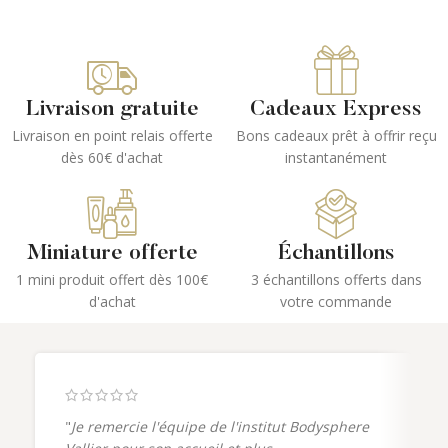
Livraison gratuite
Cadeaux Express
Livraison en point relais offerte
Bons cadeaux prêt à offrir reçu
dès 60€ d'achat
instantanément
Miniature offerte
Échantillons
1 mini produit offert dès 100€
3 échantillons offerts dans
d'achat
votre commande
"
Je remercie l'équipe de l'institut Bodysphere