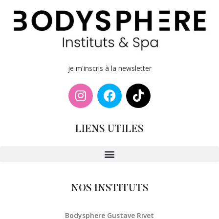
je m'inscris à la newsletter
LIENS UTILES
NOS INSTITUTS
Bodysphere Gustave Rivet