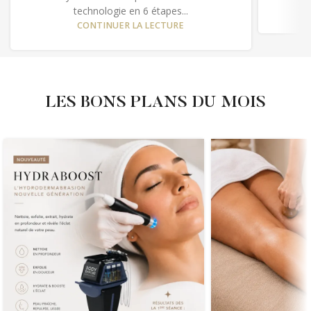
technologie en 6 étapes...
CONTINUER LA LECTURE
LES BONS PLANS DU MOIS