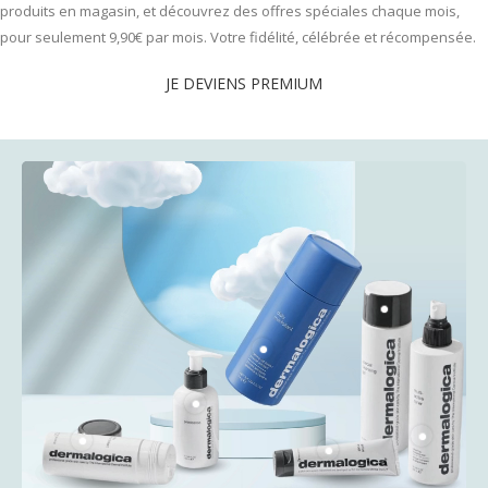
produits en magasin, et découvrez des offres spéciales chaque mois,
pour seulement 9,90€ par mois. Votre fidélité, célébrée et récompensée.
JE DEVIENS PREMIUM