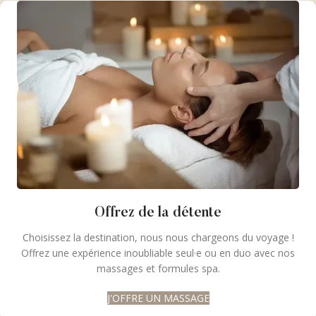
Offrez de la détente
Choisissez la destination, nous nous chargeons du voyage !
Offrez une expérience inoubliable seul·e ou en duo avec nos
massages et formules spa.
J'OFFRE UN MASSAGE