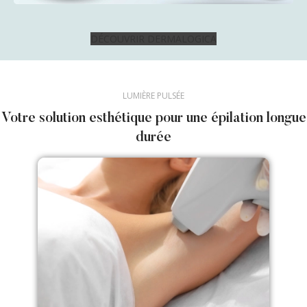
DÉCOUVRIR DERMALOGICA
LUMIÈRE PULSÉE
Votre solution esthétique pour une épilation longue
durée