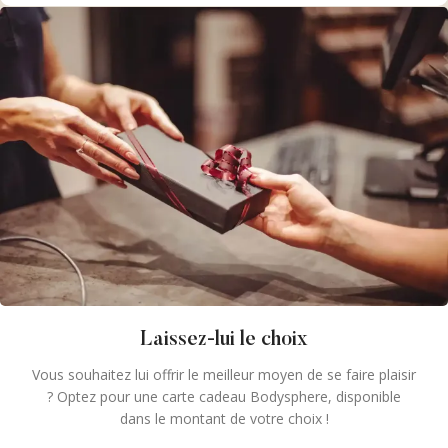
Laissez-lui le choix
Vous souhaitez lui offrir le meilleur moyen de se faire plaisir
? Optez pour une carte cadeau Bodysphere, disponible
dans le montant de votre choix !