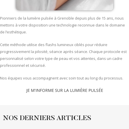
Pionniers de la lumière pulsée à Grenoble depuis plus de 15 ans, nous
mettons à votre disposition une technologie reconnue dans le domaine
de l’esthétique.
Cette méthode utilise des flashs lumineux ciblés pour réduire
progressivement la pilosité, séance après séance. Chaque protocole est
personnalisé selon votre type de peau et vos attentes, dans un cadre
professionnel et sécurisé.
Nos équipes vous accompagnent avec soin tout au long du processus.
JE M'INFORME SUR LA LUMIÈRE PULSÉE
NOS DERNIERS ARTICLES