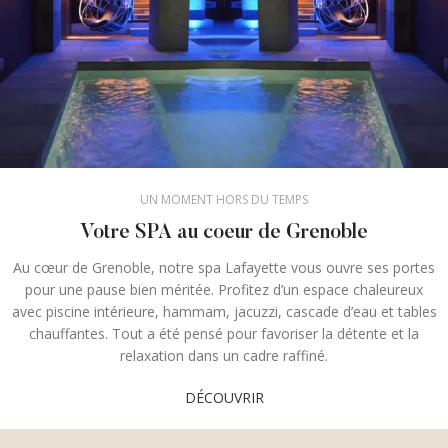
UN MOMENT HORS DU TEMPS
Votre SPA au coeur de Grenoble
Au cœur de Grenoble, notre spa Lafayette vous ouvre ses portes
pour une pause bien méritée. Profitez d’un espace chaleureux
avec piscine intérieure, hammam, jacuzzi, cascade d’eau et tables
chauffantes. Tout a été pensé pour favoriser la détente et la
relaxation dans un cadre raffiné.
DÉCOUVRIR