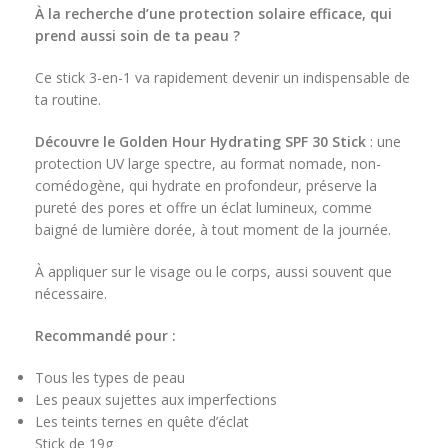
À la recherche d’une protection solaire efficace, qui
prend aussi soin de ta peau ?
Ce stick 3-en-1 va rapidement devenir un indispensable de
ta routine.
Découvre le Golden Hour Hydrating SPF 30 Stick
: une
protection UV large spectre, au format nomade, non-
comédogène, qui hydrate en profondeur, préserve la
pureté des pores et offre un éclat lumineux, comme
baigné de lumière dorée, à tout moment de la journée.
À appliquer sur le visage ou le corps, aussi souvent que
nécessaire.
Recommandé pour :
Tous les types de peau
Les peaux sujettes aux imperfections
Les teints ternes en quête d’éclat
Stick de 19g