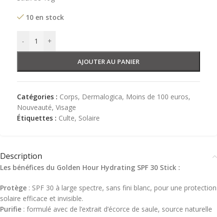
10 en stock
-
+
AJOUTER AU PANIER
Catégories :
Corps
,
Dermalogica
,
Moins de 100 euros
,
Nouveauté
,
Visage
Étiquettes :
Culte
,
Solaire
Description
Les bénéfices du Golden Hour Hydrating SPF 30 Stick :
Protège
: SPF 30 à large spectre, sans fini blanc, pour une protection
solaire efficace et invisible.
Purifie
: formulé avec de l’extrait d’écorce de saule, source naturelle