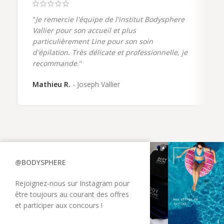
"
Je remercie l'équipe de l'institut Bodysphere
Vallier pour son accueil et plus
particulièrement Line pour son soin
d'épilation. Très délicate et professionnelle, je
recommande.
"
Mathieu R.
Joseph Vallier
@BODYSPHERE
Rejoignez-nous sur Instagram pour
être toujours au courant des offres
et participer aux concours !