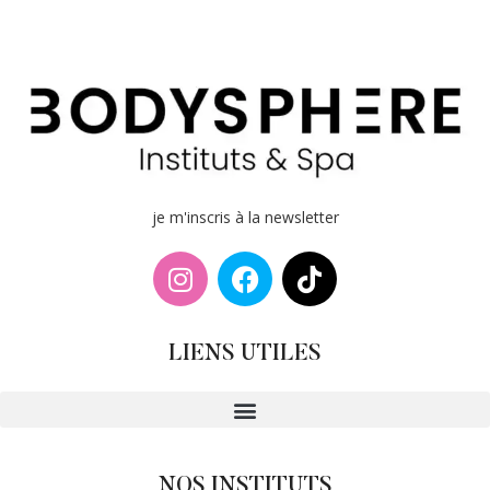
je m'inscris à la newsletter
LIENS UTILES
NOS INSTITUTS