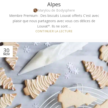
Alpes
Marylou de Bodysphere
Membre Premium : Des biscuits Louvat offerts C'est avec
plaisir que nous partageons avec vous ces délices de
Louvat*. Ils ne sont ...
CONTINUER LA LECTURE
30
NOV