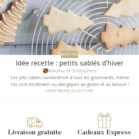
RECETTES
Idée recette : petits sablés d’hiver
Marylou de Bodysphere
Ces jolis sablés conviendront à tous les gourmands, même
s’ils sont intolérants ou allergiques au gluten et au lactose !
CONTINUER LA LECTURE
Livraison gratuite
Cadeaux Express