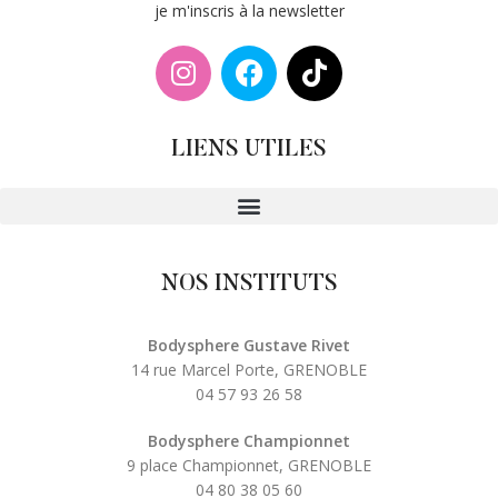
je m'inscris à la newsletter
LIENS UTILES
NOS INSTITUTS
Bodysphere Gustave Rivet
14 rue Marcel Porte, GRENOBLE
04 57 93 26 58
Bodysphere Championnet
9 place Championnet, GRENOBLE
04 80 38 05 60