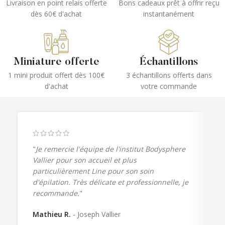
Livraison en point relais offerte
Bons cadeaux prêt à offrir reçu
dès 60€ d'achat
instantanément
Miniature offerte
Échantillons
1 mini produit offert dès 100€
3 échantillons offerts dans
d'achat
votre commande
"
Je remercie l'équipe de l'institut Bodysphere
Vallier pour son accueil et plus
particulièrement Line pour son soin
d'épilation. Très délicate et professionnelle, je
recommande.
"
Mathieu R.
Joseph Vallier