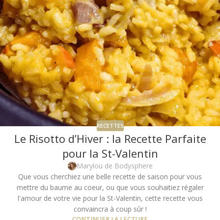
RECETTES
Le Risotto d’Hiver : la Recette Parfaite
pour la St-Valentin
Marylou de Bodysphere
Que vous cherchiez une belle recette de saison pour vous
mettre du baume au coeur, ou que vous souhaitiez régaler
l'amour de votre vie pour la St-Valentin, cette recette vous
convaincra à coup sûr !
CONTINUER LA LECTURE