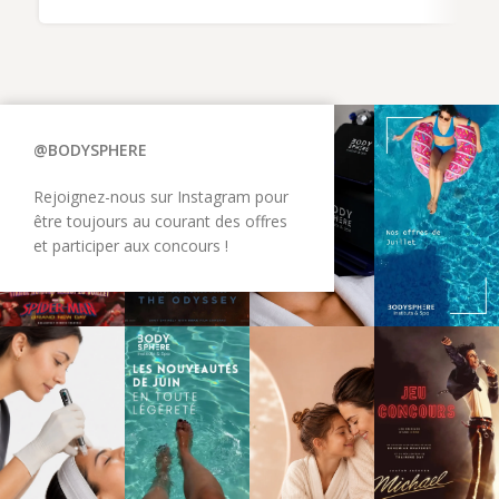
@BODYSPHERE
Rejoignez-nous sur Instagram pour
être toujours au courant des offres
et participer aux concours !