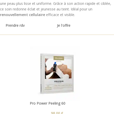
une peau plus lisse et uniforme. Grâce à son action rapide et ciblée,
ce soin redonne éclat et jeunesse au teint. Idéal pour un
renouvellement cellulaire
efficace et visible.
Prendre rdv
Je l'offre
Pro Power Peeling 60
98,00
€