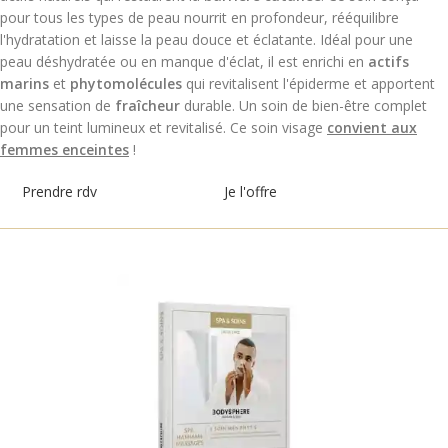
pour tous les types de peau nourrit en profondeur, rééquilibre
l'hydratation et laisse la peau douce et éclatante. Idéal pour une
peau déshydratée ou en manque d'éclat, il est enrichi en
actifs
marins
et
phytomolécules
qui revitalisent l'épiderme et apportent
une sensation de
fraîcheur
durable. Un soin de bien-être complet
pour un teint lumineux et revitalisé. Ce soin visage
convient aux
femmes enceintes
!
Prendre rdv
Je l'offre