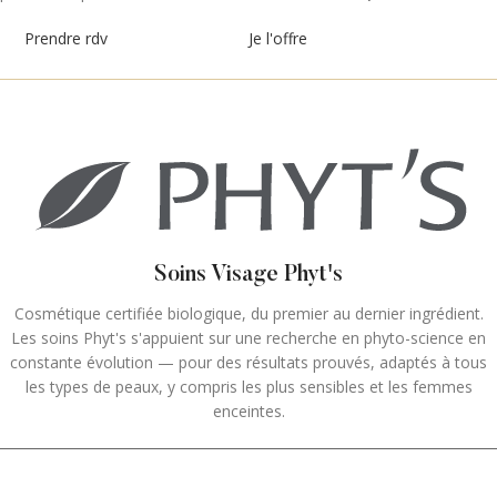
Prendre rdv
Je l'offre
Soins Visage Phyt's
Cosmétique certifiée biologique, du premier au dernier ingrédient.
Les soins Phyt's s'appuient sur une recherche en phyto-science en
constante évolution — pour des résultats prouvés, adaptés à tous
les types de peaux, y compris les plus sensibles et les femmes
enceintes.