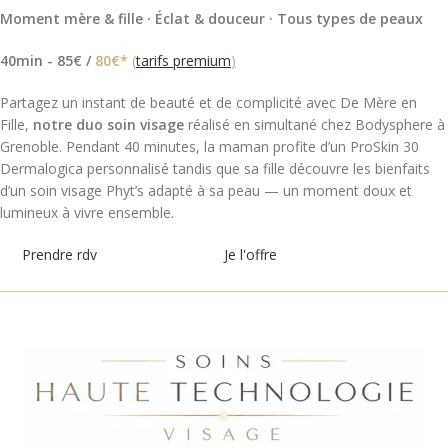
Moment mère & fille · Éclat & douceur · Tous types de peaux
40min - 85€ /
80€*
(
tarifs premium
)
Partagez un instant de beauté et de complicité avec De Mère en
Fille,
notre duo soin visage
réalisé en simultané chez Bodysphere à
Grenoble. Pendant 40 minutes, la maman profite d’un ProSkin 30
Dermalogica personnalisé tandis que sa fille découvre les bienfaits
d’un soin visage Phyt’s adapté à sa peau — un moment doux et
lumineux à vivre ensemble.
Prendre rdv
Je l'offre