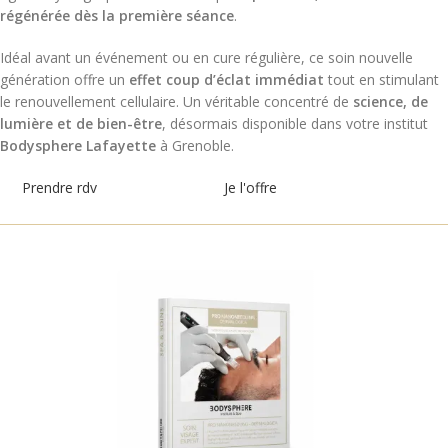
régénérée dès la première séance
.
Idéal avant un événement ou en cure régulière, ce soin nouvelle
génération offre un
effet coup d’éclat immédiat
tout en stimulant
le renouvellement cellulaire. Un véritable concentré de
science, de
lumière et de bien-être
, désormais disponible dans votre institut
Bodysphere Lafayette
à Grenoble.
Prendre rdv
Je l'offre