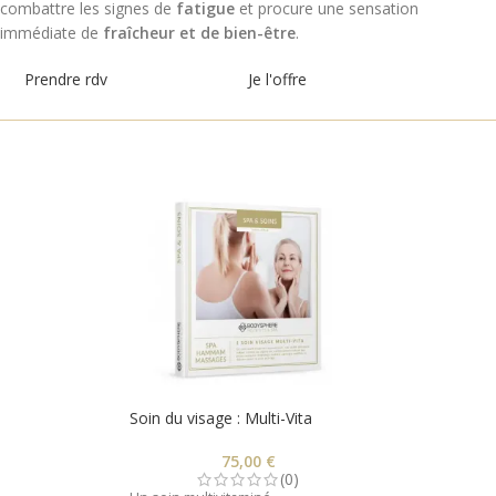
combattre les signes de
fatigue
et procure une sensation
immédiate de
fraîcheur et de bien-être
.
Prendre rdv
Je l'offre
Soin du visage : Multi-Vita
75,00
€
(0)