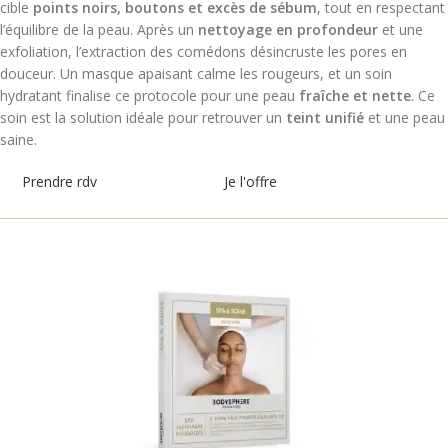
cible
points noirs, boutons et excès de sébum
, tout en respectant
l’équilibre de la peau. Après un
nettoyage en profondeur
et une
exfoliation, l’extraction des comédons désincruste les pores en
douceur. Un masque apaisant calme les rougeurs, et un soin
hydratant finalise ce protocole pour une peau
fraîche et nette
. Ce
soin est la solution idéale pour retrouver un
teint unifié
et une peau
saine.
Prendre rdv
Je l'offre