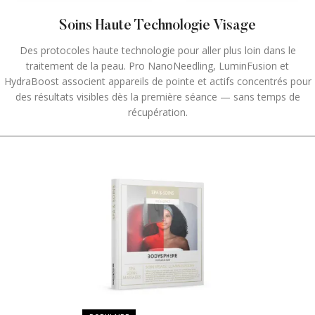
Soins Haute Technologie Visage
Des protocoles haute technologie pour aller plus loin dans le
traitement de la peau. Pro NanoNeedling, LuminFusion et
HydraBoost associent appareils de pointe et actifs concentrés pour
des résultats visibles dès la première séance — sans temps de
récupération.