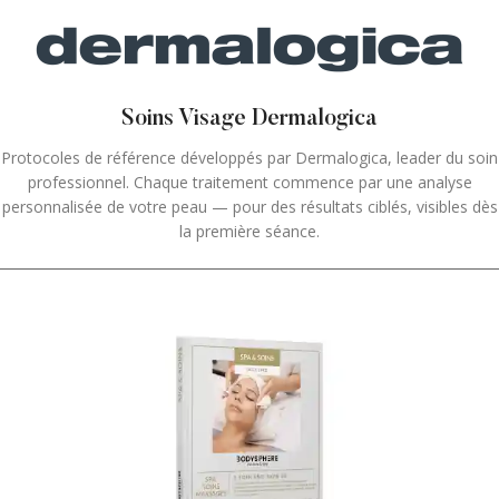
Soins Visage Dermalogica
Protocoles de référence développés par Dermalogica, leader du soin
professionnel. Chaque traitement commence par une analyse
personnalisée de votre peau — pour des résultats ciblés, visibles dès
la première séance.