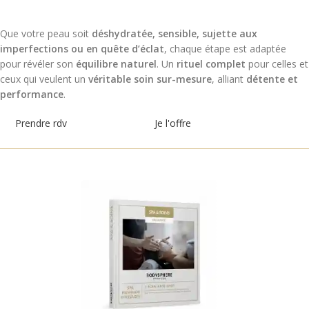
Que votre peau soit
déshydratée, sensible, sujette aux
imperfections ou en quête d’éclat
, chaque étape est adaptée
pour révéler son
équilibre naturel
. Un
rituel complet
pour celles et
ceux qui veulent un
véritable soin sur-mesure
, alliant
détente et
performance
.
Prendre rdv
Je l'offre