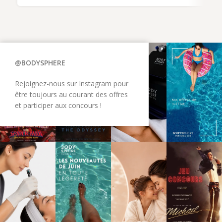
@BODYSPHERE
Rejoignez-nous sur Instagram pour
être toujours au courant des offres
et participer aux concours !