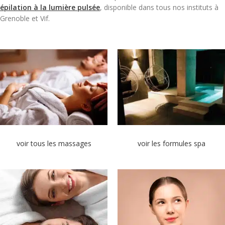
épilation à la lumière pulsée
, disponible dans tous nos instituts à
Grenoble et Vif.
voir tous les massages
voir les formules spa