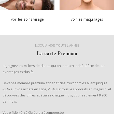
voir les soins visage
voir les maquillages
JUSQU'À -60% TOUTE L'ANNÉE
La carte Premium
Rejoignez les milliers de clients qui ont souscrit et bénéficié de nos
avantages exclusifs.
Devenez membre premium et bénéficiez d’économies allant jusqu’à
-60% sur vos achats en ligne, -10% sur tous les produits en magasin, et
découvrez des offres spéciales chaque mois, pour seulement 9,90€
par mois.
Votre fidélité, célébrée et récompensée.