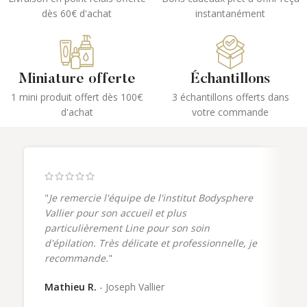
dès 60€ d'achat
instantanément
Miniature offerte
Échantillons
1 mini produit offert dès 100€
3 échantillons offerts dans
d'achat
votre commande
"
Je remercie l'équipe de l'institut Bodysphere
Vallier pour son accueil et plus
particulièrement Line pour son soin
d'épilation. Très délicate et professionnelle, je
recommande.
"
Mathieu R.
Joseph Vallier