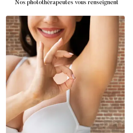
Nos photothérapeutes vous renseignent