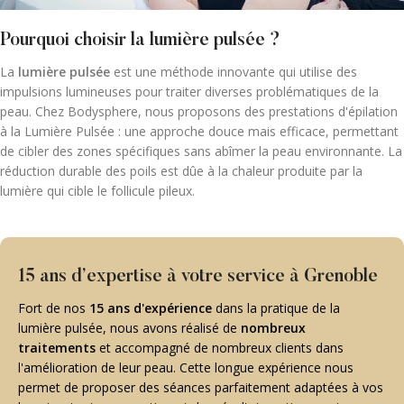
Pourquoi choisir la lumière pulsée ?
La
lumière pulsée
est une méthode innovante qui utilise des
impulsions lumineuses pour traiter diverses problématiques de la
peau. Chez Bodysphere, nous proposons des prestations d'épilation
à la Lumière Pulsée : une approche douce mais efficace, permettant
de cibler des zones spécifiques sans abîmer la peau environnante. La
réduction durable des poils est dûe à la chaleur produite par la
lumière qui cible le follicule pileux.
15 ans d’expertise à votre service à Grenoble
Fort de nos
15 ans d'expérience
dans la pratique de la
lumière pulsée, nous avons réalisé de
nombreux
traitements
et accompagné de nombreux clients dans
l'amélioration de leur peau. Cette longue expérience nous
permet de proposer des séances parfaitement adaptées à vos