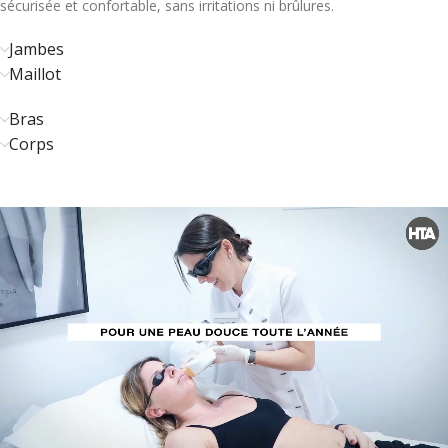
sécurisée et confortable, sans irritations ni brûlures.
Jambes
Maillot
Bras
Corps