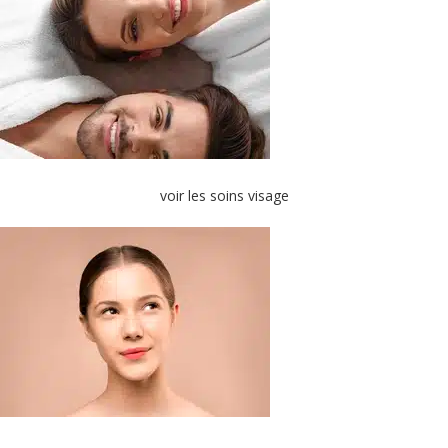
voir les soins visage