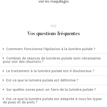
voir les maquillages
FAQ
Vos questions fréquentes
Comment fonctionne l’épilation à la lumière pulsée ?
Combien de séances de lumières pulsée sont nécessaires
pour voir des résultats ?
Le traitement à la lumière pulsée est-il douloureux ?
Est-ce que la lumière pulsée est définitive ?
Sur quelles zones peut-on faire de la lumière pulsée ?
Est-ce que la lumière pulsée est adaptée à tous les types
de peau et de poils ?