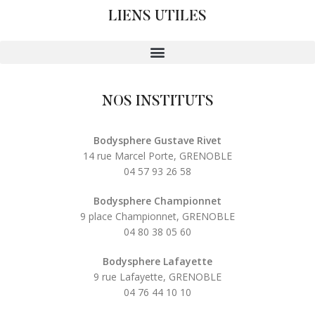
LIENS UTILES
NOS INSTITUTS
Bodysphere Gustave Rivet
14 rue Marcel Porte, GRENOBLE
04 57 93 26 58
Bodysphere Championnet
9 place Championnet, GRENOBLE
04 80 38 05 60
Bodysphere Lafayette
9 rue Lafayette, GRENOBLE
04 76 44 10 10