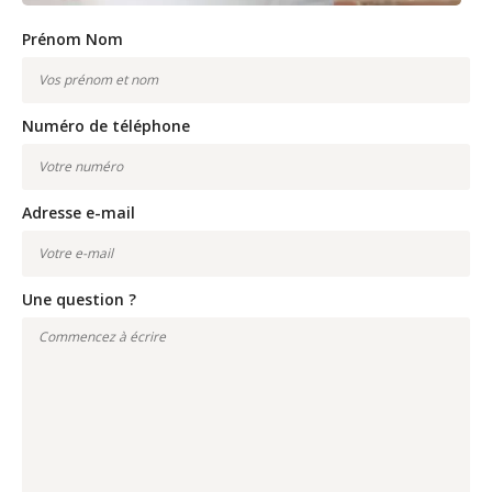
Prénom Nom
Numéro de téléphone
Adresse e-mail
Une question ?