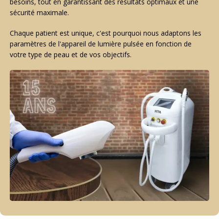
besoins, tout en garantissant des résultats optimaux et une
sécurité maximale.
Chaque patient est unique, c'est pourquoi nous adaptons les
paramètres de l'appareil de lumière pulsée en fonction de
votre type de peau et de vos objectifs.