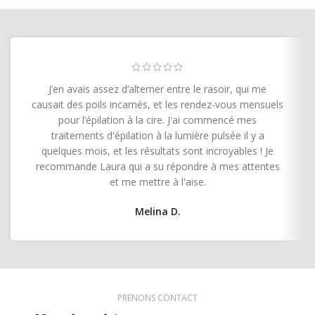
J’en avais assez d’alterner entre le rasoir, qui me
causait des poils incarnés, et les rendez-vous mensuels
pour l’épilation à la cire. J'ai commencé mes
traitements d'épilation à la lumière pulsée il y a
quelques mois, et les résultats sont incroyables ! Je
recommande Laura qui a su répondre à mes attentes
et me mettre à l'aise.
Melina D.
PRENONS CONTACT