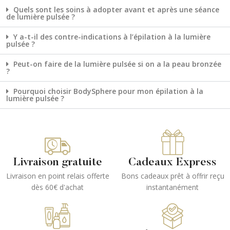
Quels sont les soins à adopter avant et après une séance
de lumière pulsée ?
Y a-t-il des contre-indications à l’épilation à la lumière
pulsée ?
Peut-on faire de la lumière pulsée si on a la peau bronzée
?
Pourquoi choisir BodySphere pour mon épilation à la
lumière pulsée ?
Livraison gratuite
Cadeaux Express
Livraison en point relais offerte
Bons cadeaux prêt à offrir reçu
dès 60€ d'achat
instantanément