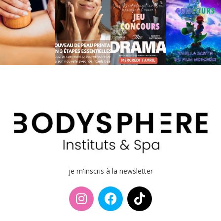
je m'inscris à la newsletter