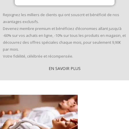
Rejoignez les milliers de clients qui ont souscrit et bénéficié de nos
avantages exclusifs.
Devenez membre premium et bénéficiez d’économies allant jusqu’à
-60% sur vos achats en ligne, -10% sur tous les produits en magasin, et
découvrez des offres spéciales chaque mois, pour seulement 9,90€
par mois.
Votre fidélité, célébrée et récompensée.
EN SAVOIR PLUS