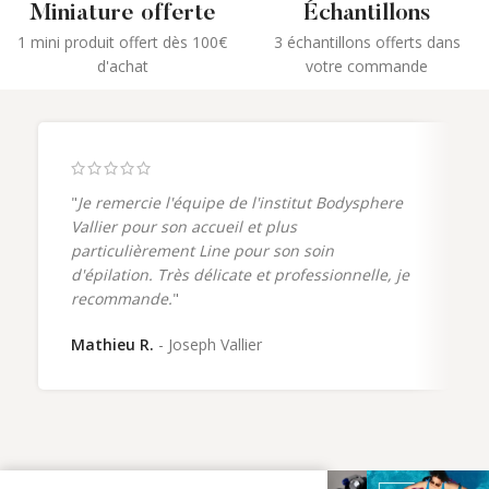
Miniature offerte
Échantillons
1 mini produit offert dès 100€
3 échantillons offerts dans
d'achat
votre commande
"
Je remercie l'équipe de l'institut Bodysphere
Vallier pour son accueil et plus
particulièrement Line pour son soin
d'épilation. Très délicate et professionnelle, je
recommande.
"
Mathieu R.
Joseph Vallier