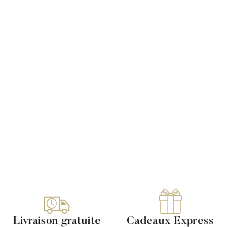
Livraison gratuite
Cadeaux Express