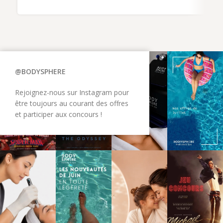
@BODYSPHERE
Rejoignez-nous sur Instagram pour
être toujours au courant des offres
et participer aux concours !