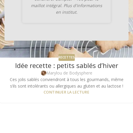
maillot intégral. Plus d'informations
en institut.
RECETTES
Idée recette : petits sablés d’hiver
Marylou de Bodysphere
Ces jolis sablés conviendront à tous les gourmands, même
s’ils sont intolérants ou allergiques au gluten et au lactose !
CONTINUER LA LECTURE