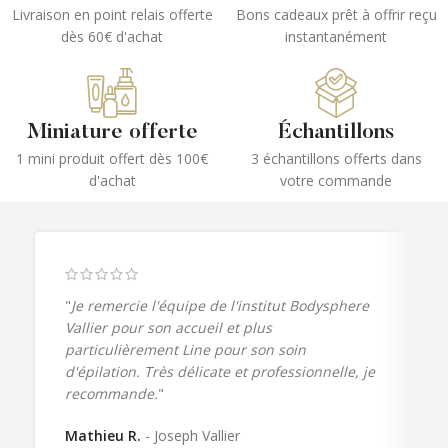
Livraison en point relais offerte
Bons cadeaux prêt à offrir reçu
dès 60€ d'achat
instantanément
Miniature offerte
Échantillons
1 mini produit offert dès 100€
3 échantillons offerts dans
d'achat
votre commande
"
Je remercie l'équipe de l'institut Bodysphere
Vallier pour son accueil et plus
particulièrement Line pour son soin
d'épilation. Très délicate et professionnelle, je
recommande.
"
Mathieu R.
Joseph Vallier