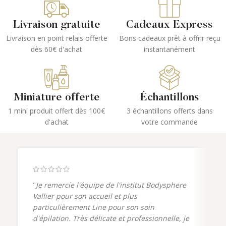
Livraison gratuite
Cadeaux Express
Livraison en point relais offerte
Bons cadeaux prêt à offrir reçu
dès 60€ d'achat
instantanément
Miniature offerte
Échantillons
1 mini produit offert dès 100€
3 échantillons offerts dans
d'achat
votre commande
"
Je remercie l'équipe de l'institut Bodysphere
Vallier pour son accueil et plus
particulièrement Line pour son soin
d'épilation. Très délicate et professionnelle, je