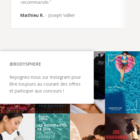
recommande.
"
Mathieu R.
Joseph Vallier
@BODYSPHERE
Rejoignez-nous sur Instagram pour
être toujours au courant des offres
et participer aux concours !