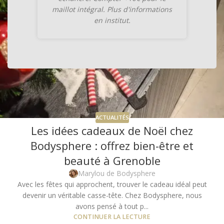
maillot intégral. Plus d'informations
en institut.
ACTUALITÉS
Les idées cadeaux de Noël chez
Bodysphere : offrez bien-être et
beauté à Grenoble
Marylou de Bodysphere
Avec les fêtes qui approchent, trouver le cadeau idéal peut
devenir un véritable casse-tête. Chez Bodysphere, nous
avons pensé à tout p...
CONTINUER LA LECTURE