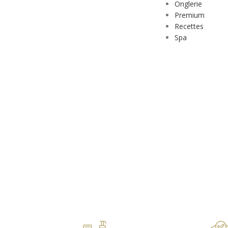
Onglerie
Premium
Recettes
Spa