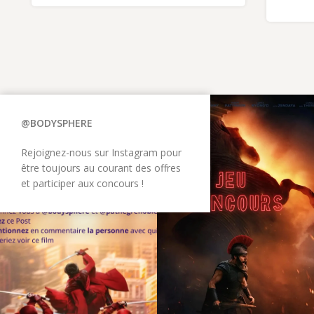
@BODYSPHERE
Rejoignez-nous sur Instagram pour
être toujours au courant des offres
et participer aux concours !