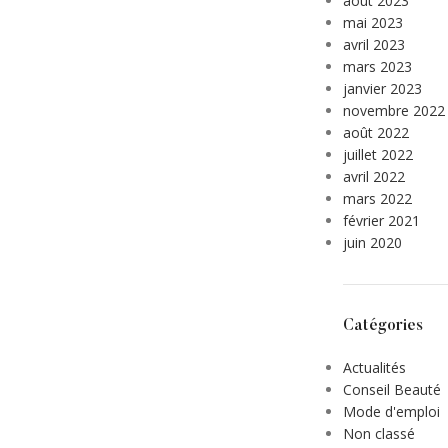
août 2023
mai 2023
avril 2023
mars 2023
janvier 2023
novembre 2022
août 2022
juillet 2022
avril 2022
mars 2022
février 2021
juin 2020
Catégories
Actualités
Conseil Beauté
Mode d'emploi
Non classé