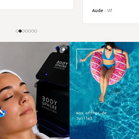
Aude
Vif