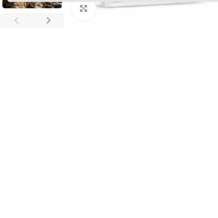
Cliquez pour agrandir