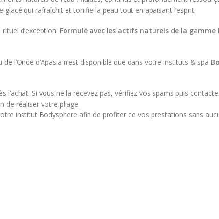
 glacé qui rafraîchit et tonifie la peau tout en apaisant l’esprit.
 rituel d’exception.
Formulé avec les actifs naturels de la gamme 
 de l’Onde d’Apasia n’est disponible que dans votre instituts & spa
Bo
l’achat. Si vous ne la recevez pas, vérifiez vos spams puis contacte
 de réaliser votre pliage.
otre institut Bodysphere afin de profiter de vos prestations sans aucu