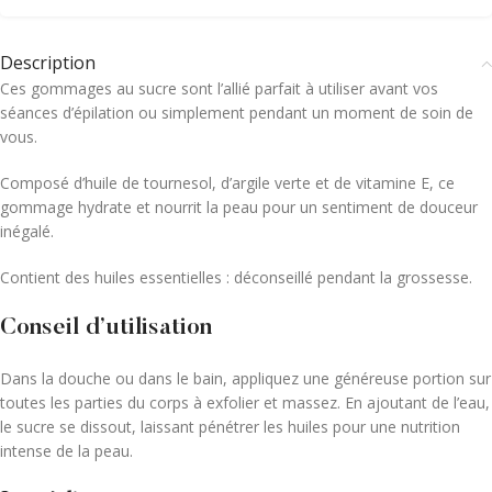
Description
Ces gommages au sucre sont l’allié parfait à utiliser avant vos
séances d’épilation ou simplement pendant un moment de soin de
vous.
Composé d’huile de tournesol, d’argile verte et de vitamine E, ce
gommage hydrate et nourrit la peau pour un sentiment de douceur
inégalé.
Contient des huiles essentielles : déconseillé pendant la grossesse.
Conseil d’utilisation
Dans la douche ou dans le bain, appliquez une généreuse portion sur
toutes les parties du corps à exfolier et massez. En ajoutant de l’eau,
le sucre se dissout, laissant pénétrer les huiles pour une nutrition
intense de la peau.