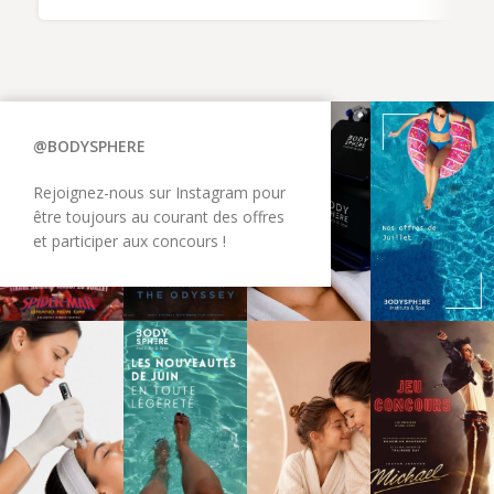
@BODYSPHERE
Rejoignez-nous sur Instagram pour
être toujours au courant des offres
et participer aux concours !