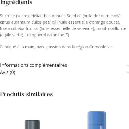
Ingrédients
Sucrose (sucre), Helianthus Annuus Seed oil (huile de tournesols),
citrus aurantium dulcis peel oil (huile essentielle d’orange douce),
litsea cubeba fruit oil (huile essentielle de verveine), montmorillonite
(argile verte), tocopherol (vitamine E)
Fabriqué à la main, avec passion dans la région Grenobloise.
Informations complémentaires
Avis (0)
Produits similaires