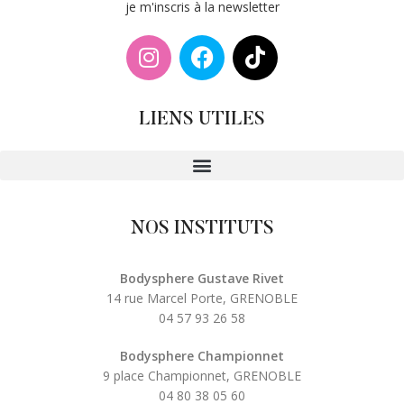
je m'inscris à la newsletter
LIENS UTILES
NOS INSTITUTS
Bodysphere Gustave Rivet
14 rue Marcel Porte, GRENOBLE
04 57 93 26 58
Bodysphere Championnet
9 place Championnet, GRENOBLE
04 80 38 05 60