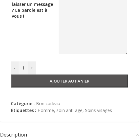
laisser un message
? La parole est à
vous !
-
+
AJOUTER AU PANIER
Catégorie :
Bon cadeau
Étiquettes :
Homme
,
soin anti-age
,
Soins visages
Description