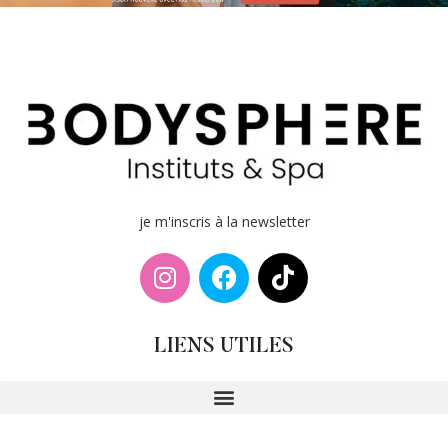
je m'inscris à la newsletter
LIENS UTILES