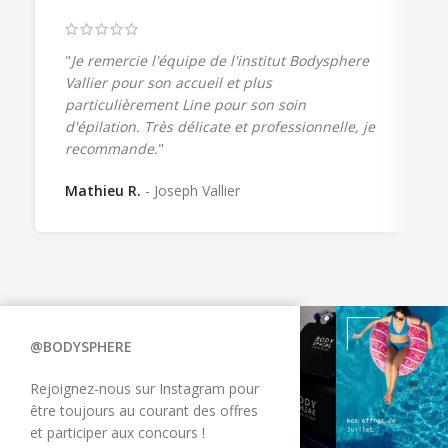
à compter de sa date d'achat.
"
Je remercie l'équipe de l'institut Bodysphere
Vallier pour son accueil et plus
particulièrement Line pour son soin
d'épilation. Très délicate et professionnelle, je
recommande.
"
Mathieu R.
Joseph Vallier
@BODYSPHERE
Rejoignez-nous sur Instagram pour
être toujours au courant des offres
et participer aux concours !