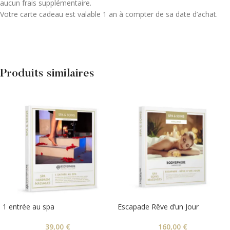
aucun frais supplémentaire.
Votre carte cadeau est valable 1 an à compter de sa date d’achat.
Produits similaires
1 entrée au spa
Escapade Rêve d’un Jour
39,00
€
160,00
€