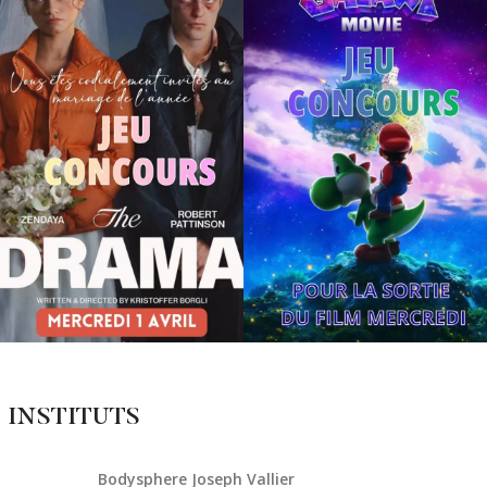
 INSTITUTS
Bodysphere Joseph Vallier