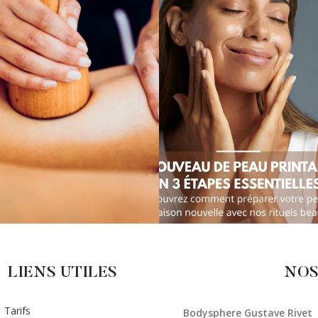
LIENS UTILES
NOS
Tarifs
Bodysphere Gustave Rivet