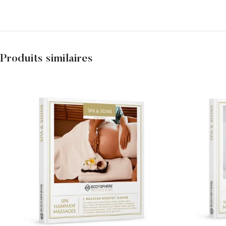
Produits similaires