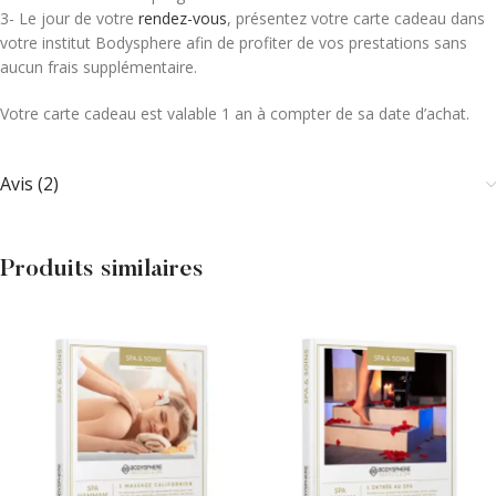
3- Le jour de votre
rendez-vous
, présentez votre carte cadeau dans
votre institut Bodysphere afin de profiter de vos prestations sans
aucun frais supplémentaire.
Votre carte cadeau est valable 1 an à compter de sa date d’achat.
Avis (2)
Produits similaires