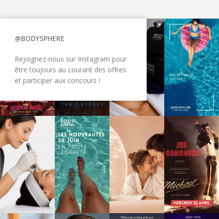
@BODYSPHERE
Rejoignez-nous sur Instagram pour
être toujours au courant des offres
et participer aux concours !