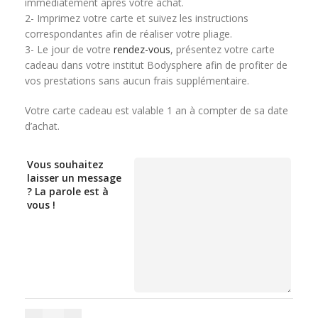
immédiatement après votre achat.
2- Imprimez votre carte et suivez les instructions
correspondantes afin de réaliser votre pliage.
3- Le jour de votre
rendez-vous
, présentez votre carte
cadeau dans votre institut Bodysphere afin de profiter de
vos prestations sans aucun frais supplémentaire.
Votre carte cadeau est valable 1 an à compter de sa date
d’achat.
Vous souhaitez
laisser un message
? La parole est à
vous !