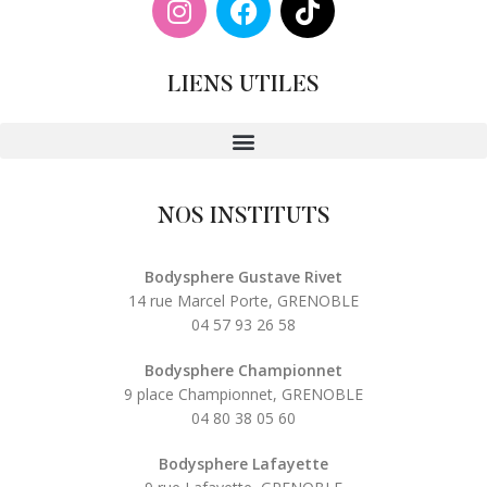
LIENS UTILES
NOS INSTITUTS
Bodysphere Gustave Rivet
14 rue Marcel Porte, GRENOBLE
04 57 93 26 58
Bodysphere Championnet
9 place Championnet, GRENOBLE
04 80 38 05 60
Bodysphere Lafayette