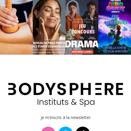
je m'inscris à la newsletter