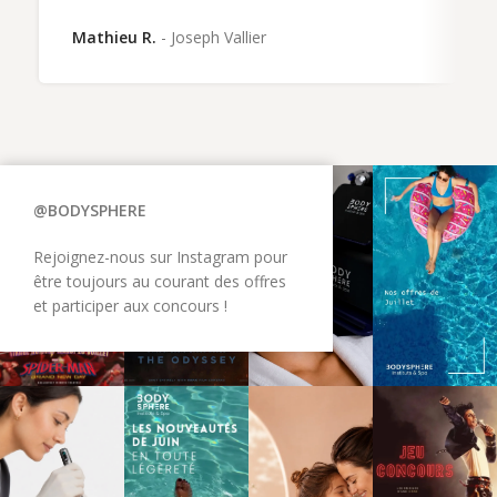
Mathieu R.
Joseph Vallier
@BODYSPHERE
Rejoignez-nous sur Instagram pour
être toujours au courant des offres
et participer aux concours !