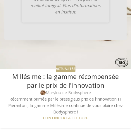
maillot intégral. Plus d'informations
en institut.
ACTUALITÉS
Millésime : la gamme récompensée
par le prix de l’innovation
Marylou de Bodysphere
Récemment primée par le prestigieux prix de l'innovation H.
Pierantoni, la gamme Millésime continue de vous plaire chez
Bodysphere !
CONTINUER LA LECTURE