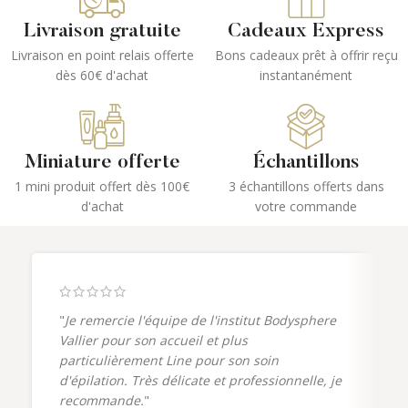
Livraison gratuite
Cadeaux Express
Livraison en point relais offerte
Bons cadeaux prêt à offrir reçu
dès 60€ d'achat
instantanément
Miniature offerte
Échantillons
1 mini produit offert dès 100€
3 échantillons offerts dans
d'achat
votre commande
"
Je remercie l'équipe de l'institut Bodysphere
Vallier pour son accueil et plus
particulièrement Line pour son soin
d'épilation. Très délicate et professionnelle, je
recommande.
"